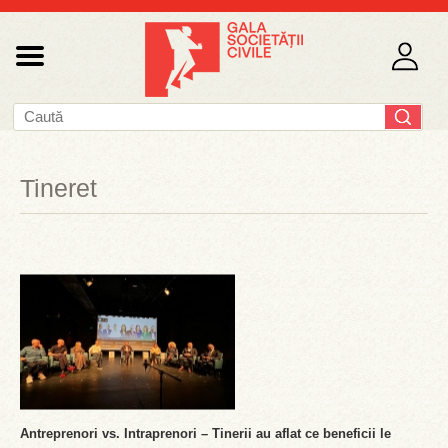
Tineret
Antreprenori vs. Intraprenori – Tinerii au aflat ce beneficii le