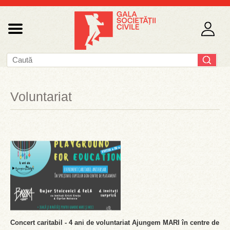
Voluntariat
Concert caritabil - 4 ani de voluntariat Ajungem MARI în centre de