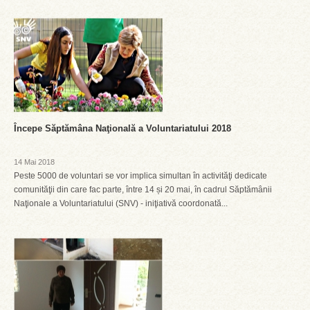
Începe Săptămâna Naţională a Voluntariatului 2018
14 Mai 2018
Peste 5000 de voluntari se vor implica simultan în activităţi dedicate
comunităţii din care fac parte, între 14 și 20 mai, în cadrul Săptămânii
Naţionale a Voluntariatului (SNV) - iniţiativă coordonată...