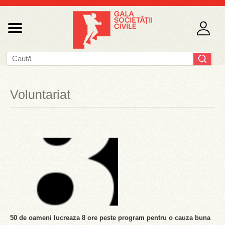
Voluntariat
50 de oameni lucreaza 8 ore peste program pentru o cauza buna