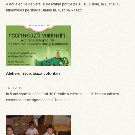
A doua editie de vara isi deschide portile pe 18 si 19 iulie, la Dianei 4,
bineinteles pe strada Dianei nr. 4, zona Rosetti.
Atelierul recruteaza voluntari
14 Iul 2015
In 5 ani Asociatia Atelierul de Creatie a crescut alaturi de comunitatea
creatorilor si designerilor din Romania.