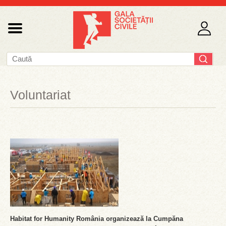
Voluntariat
Habitat for Humanity România organizează la Cumpăna