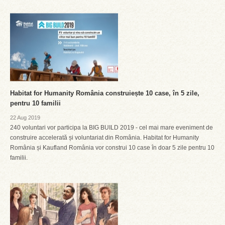
Habitat for Humanity România construiește 10 case, în 5 zile,
pentru 10 familii
22 Aug 2019
240 voluntari vor participa la BIG BUILD 2019 - cel mai mare eveniment de
construire accelerată și voluntariat din România. Habitat for Humanity
România și Kaufland România vor construi 10 case în doar 5 zile pentru 10
familii.