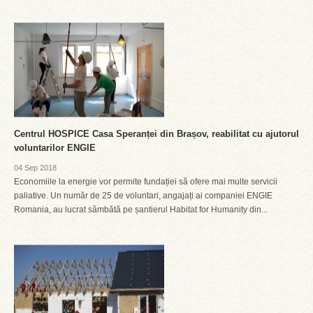
Centrul HOSPICE Casa Speranței din Brașov, reabilitat cu ajutorul
voluntarilor ENGIE
04 Sep 2018
Economiile la energie vor permite fundației să ofere mai multe servicii
paliative. Un număr de 25 de voluntari, angajați ai companiei ENGIE
Romania, au lucrat sâmbătă pe șantierul Habitat for Humanity din...