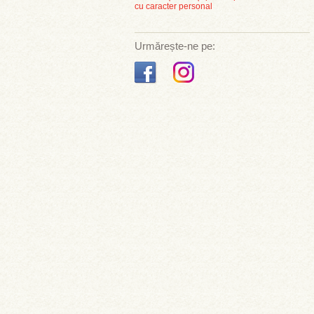
cu caracter personal
Urmărește-ne pe: