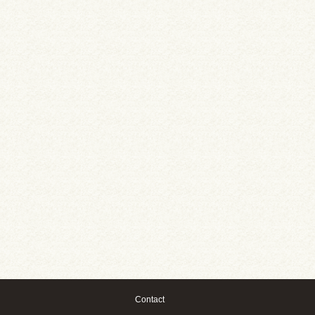
Contact