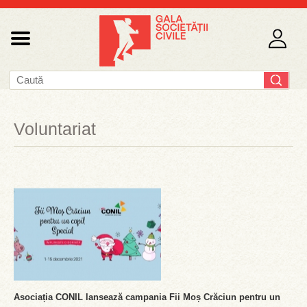
Voluntariat
Asociația CONIL lansează campania Fii Moș Crăciun pentru un