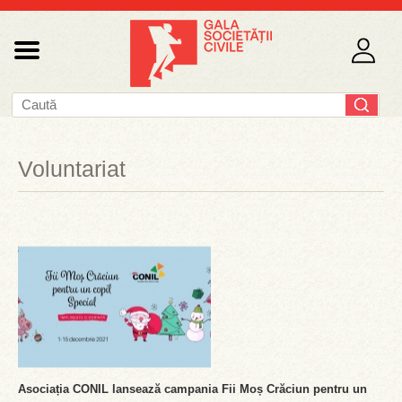
Voluntariat
Asociația CONIL lansează campania Fii Moș Crăciun pentru un