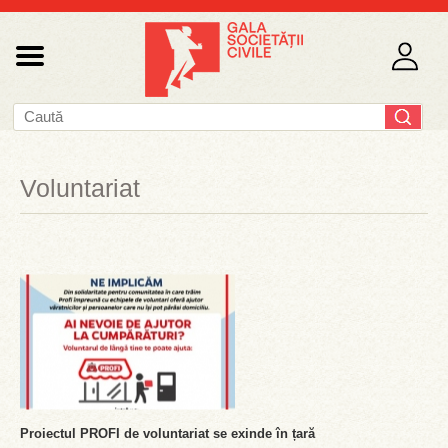
Voluntariat
Proiectul PROFI de voluntariat se exinde în țară