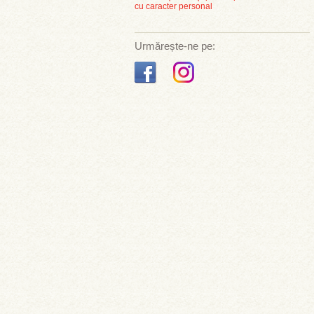
cu caracter personal
Urmărește-ne pe: