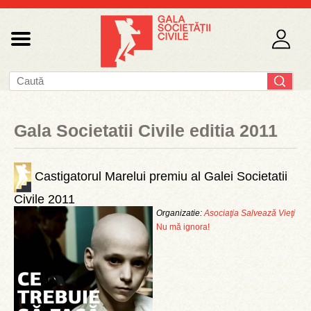
Gala Societatii Civile editia 2011
Castigatorul Marelui premiu al Galei Societatii
Civile 2011
Organizatie:
Asociaţia Salvează Vieţi
Nu mă ignora!