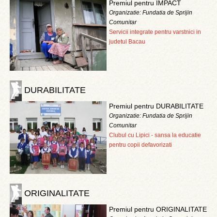
Premiul pentru IMPACT
Organizatie: Fundatia de Sprijin
Comunitar
Servicii integrate pentru varstnici in
judetul Bacau
DURABILITATE
Premiul pentru DURABILITATE
Organizatie: Fundatia de Sprijin
Comunitar
Clubul cu Lipici - sansa la educatie
pentru copii defavorizati
ORIGINALITATE
Premiul pentru ORIGINALITATE