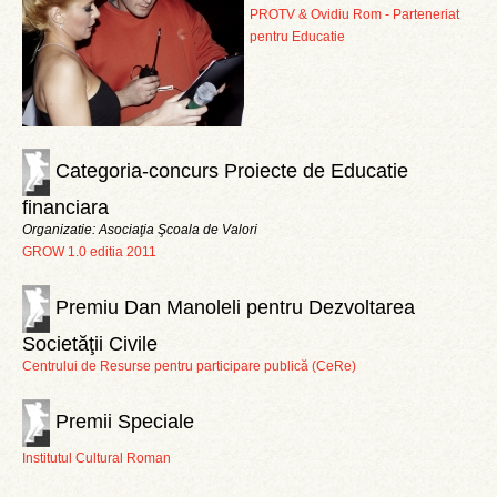
PROTV & Ovidiu Rom - Parteneriat
pentru Educatie
Categoria-concurs Proiecte de Educatie
financiara
Organizatie: Asociaţia Şcoala de Valori
GROW 1.0 editia 2011
Premiu Dan Manoleli pentru Dezvoltarea
Societăţii Civile
Centrului de Resurse pentru participare publică (CeRe)
Premii Speciale
Institutul Cultural Roman