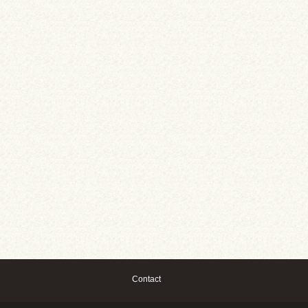
Contact