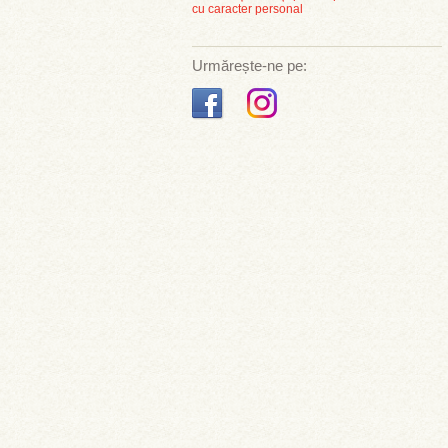
cu caracter personal
Urmărește-ne pe: