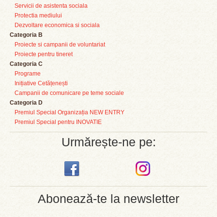
Servicii de asistenta sociala
Protectia mediului
Dezvoltare economica si sociala
Categoria B
Proiecte si campanii de voluntariat
Proiecte pentru tineret
Categoria C
Programe
Inițiative Cetățenești
Campanii de comunicare pe teme sociale
Categoria D
Premiul Special Organizația NEW ENTRY
Premiul Special pentru INOVATIE
Urmărește-ne pe:
Abonează-te la newsletter