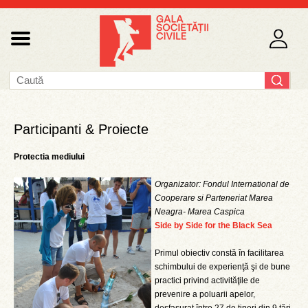
Participanti & Proiecte
Protectia mediului
Organizator: Fondul International de
Cooperare si Parteneriat Marea
Neagra- Marea Caspica
Side by Side for the Black Sea
Primul obiectiv constă în facilitarea
schimbului de experienţă şi de bune
practici privind activităţile de
prevenire a poluarii apelor,