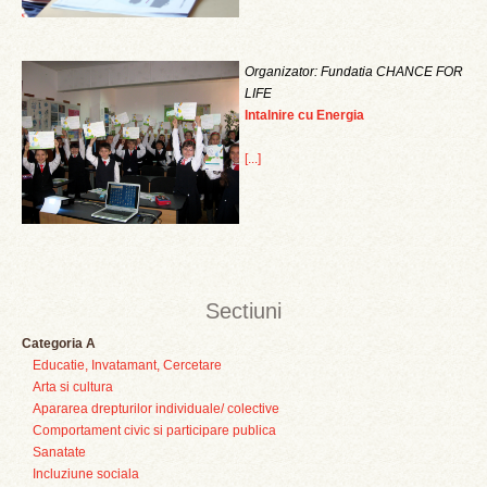
Organizator: Fundatia CHANCE FOR
LIFE
Intalnire cu Energia
[...]
Sectiuni
Categoria A
Educatie, Invatamant, Cercetare
Arta si cultura
Apararea drepturilor individuale/ colective
Comportament civic si participare publica
Sanatate
Incluziune sociala