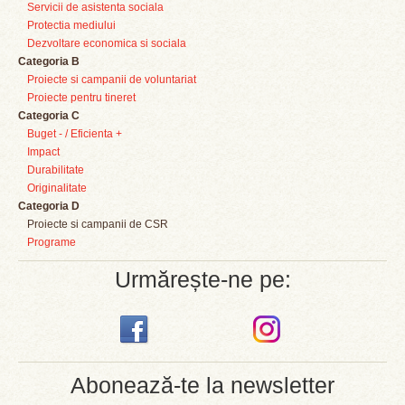
Servicii de asistenta sociala
Protectia mediului
Dezvoltare economica si sociala
Categoria B
Proiecte si campanii de voluntariat
Proiecte pentru tineret
Categoria C
Buget - / Eficienta +
Impact
Durabilitate
Originalitate
Categoria D
Proiecte si campanii de CSR
Programe
Urmărește-ne pe:
Abonează-te la newsletter