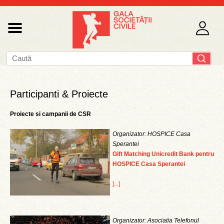
Participanti & Proiecte
Proiecte si campanii de CSR
Organizator: HOSPICE Casa
Sperantei
Gift Matching Unicredit Bank pentru
HOSPICE Casa Sperantei
[...]
Organizator: Asociatia Telefonul