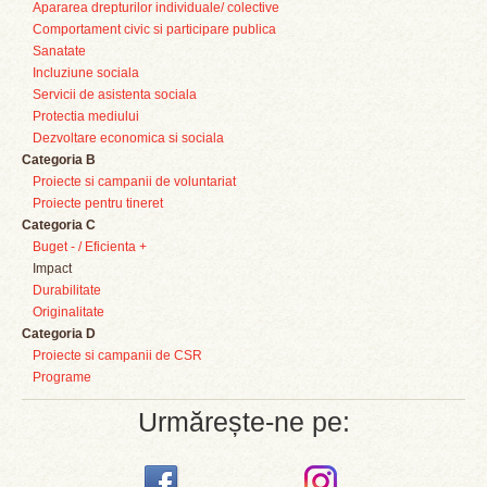
Apararea drepturilor individuale/ colective
Comportament civic si participare publica
Sanatate
Incluziune sociala
Servicii de asistenta sociala
Protectia mediului
Dezvoltare economica si sociala
Categoria B
Proiecte si campanii de voluntariat
Proiecte pentru tineret
Categoria C
Buget - / Eficienta +
Impact
Durabilitate
Originalitate
Categoria D
Proiecte si campanii de CSR
Programe
Urmărește-ne pe: