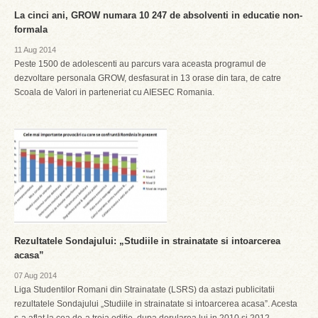
La cinci ani, GROW numara 10 247 de absolventi in educatie non-
formala
11 Aug 2014
Peste 1500 de adolescenti au parcurs vara aceasta programul de
dezvoltare personala GROW, desfasurat in 13 orase din tara, de catre
Scoala de Valori in parteneriat cu AIESEC Romania.
Rezultatele Sondajului: „Studiile in strainatate si intoarcerea
acasa”
07 Aug 2014
Liga Studentilor Romani din Strainatate (LSRS) da astazi publicitatii
rezultatele Sondajului „Studiile in strainatate si intoarcerea acasa”. Acesta