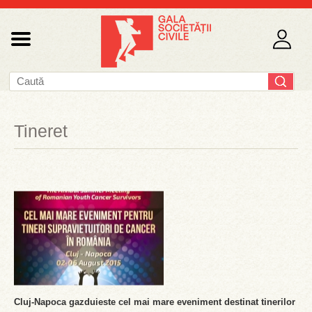
Tineret
Cluj-Napoca gazduieste cel mai mare eveniment destinat tinerilor