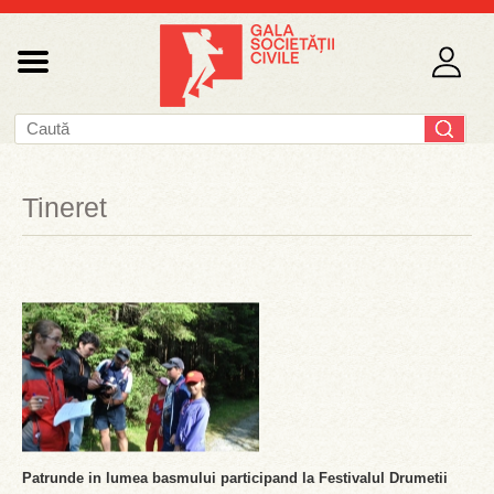
Tineret
Patrunde in lumea basmului participand la Festivalul Drumetii