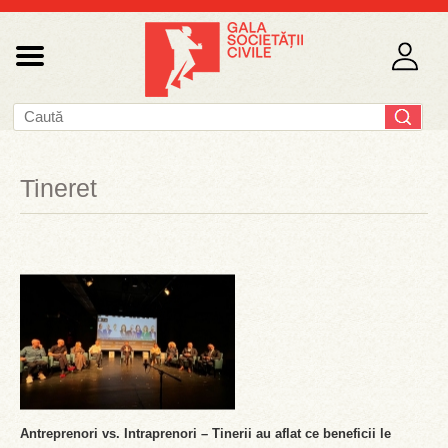
Tineret
Antreprenori vs. Intraprenori – Tinerii au aflat ce beneficii le