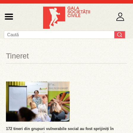
Tineret
172 tineri din grupuri vulnerabile social au fost sprijiniți în