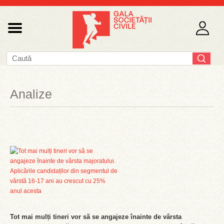
Analize
Tot mai mulți tineri vor să se angajeze înainte de vârsta