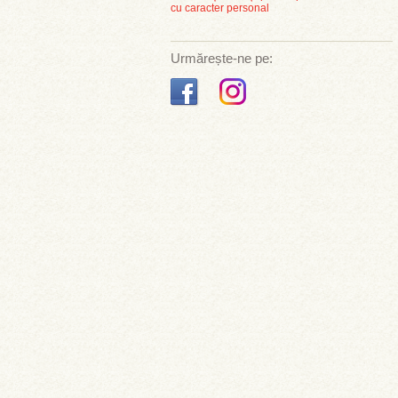
cu caracter personal
Urmărește-ne pe: