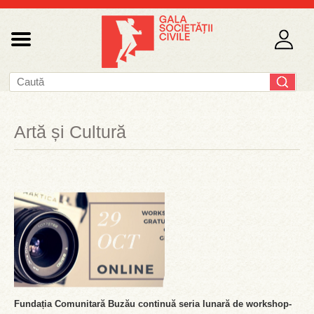
Artă și Cultură
Fundația Comunitară Buzău continuă seria lunară de workshop-