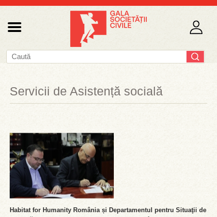
Servicii de Asistență socială
Habitat for Humanity România și Departamentul pentru Situaţii de