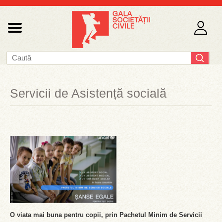
Servicii de Asistență socială
O viata mai buna pentru copii, prin Pachetul Minim de Servicii