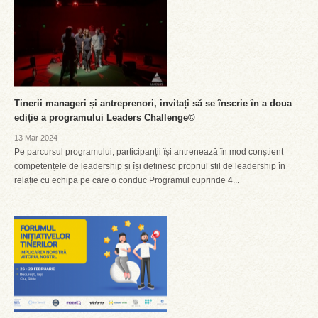
Tinerii manageri și antreprenori, invitați să se înscrie în a doua
ediție a programului Leaders Challenge©
13 Mar 2024
Pe parcursul programului, participanții își antrenează în mod conștient
competențele de leadership și își definesc propriul stil de leadership în
relație cu echipa pe care o conduc Programul cuprinde 4...