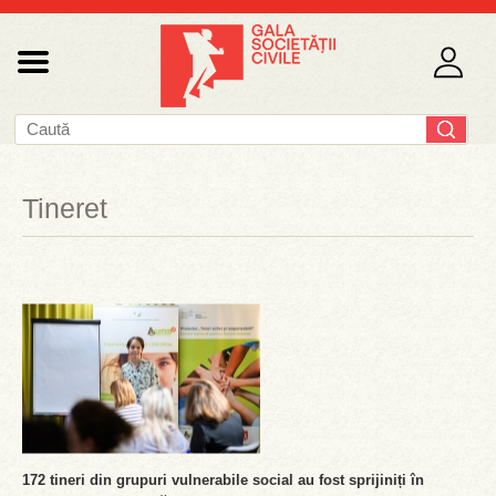
Tineret
172 tineri din grupuri vulnerabile social au fost sprijiniți în