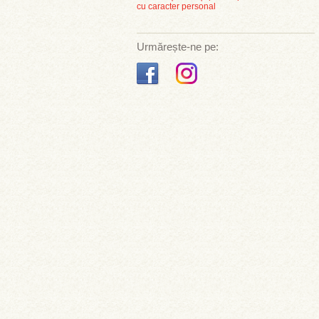
cu caracter personal
Urmărește-ne pe: