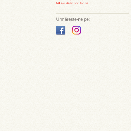
cu caracter personal
Urmărește-ne pe: