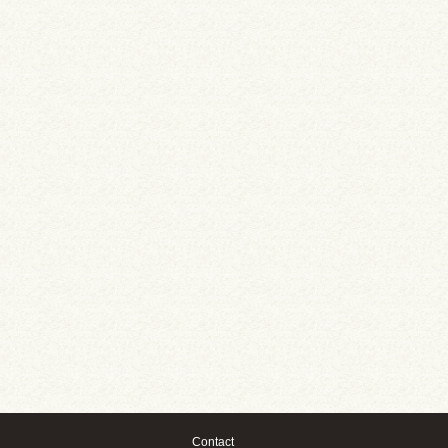
Contact