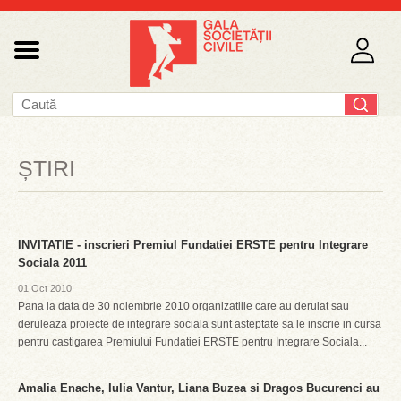
ȘTIRI
INVITATIE - inscrieri Premiul Fundatiei ERSTE pentru Integrare
Sociala 2011
01 Oct 2010
Pana la data de 30 noiembrie 2010 organizatiile care au derulat sau
deruleaza proiecte de integrare sociala sunt asteptate sa le inscrie in cursa
pentru castigarea Premiului Fundatiei ERSTE pentru Integrare Sociala...
Amalia Enache, Iulia Vantur, Liana Buzea si Dragos Bucurenci au