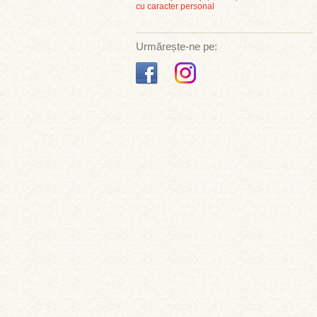
cu caracter personal
Urmărește-ne pe: