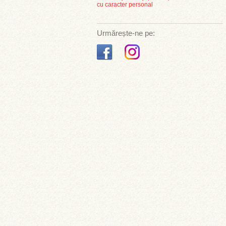
cu caracter personal
Urmărește-ne pe: