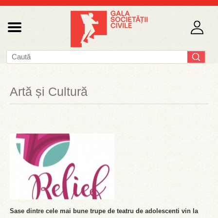
Artă și Cultură
Sase dintre cele mai bune trupe de teatru de adolescenti vin la