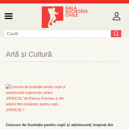
Artă și Cultură
Concurs de ilustrație pentru copii și adolescenți inspirat din