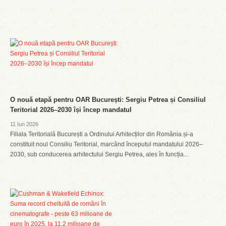
O nouă etapă pentru OAR București: Sergiu Petrea și Consiliul
Teritorial 2026–2030 își încep mandatul
11 Iun 2026
Filiala Teritorială București a Ordinului Arhitecților din România și-a
constituit noul Consiliu Teritorial, marcând începutul mandatului 2026–
2030, sub conducerea arhitectului Sergiu Petrea, ales în funcția...