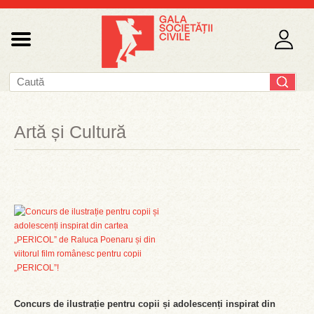
Artă și Cultură
Concurs de ilustrație pentru copii și adolescenți inspirat din