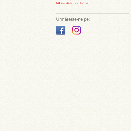
cu caracter personal
Urmărește-ne pe: