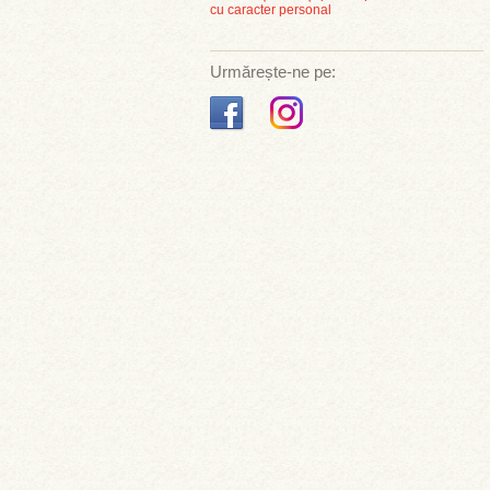
cu caracter personal
Urmărește-ne pe: