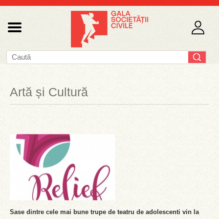
Artă și Cultură
Sase dintre cele mai bune trupe de teatru de adolescenti vin la