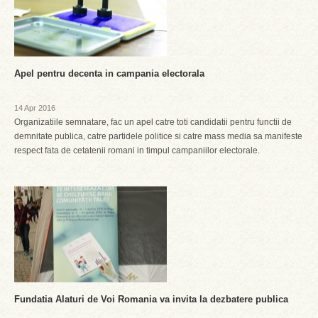
Apel pentru decenta in campania electorala
14 Apr 2016
Organizatiile semnatare, fac un apel catre toti candidatii pentru functii de
demnitate publica, catre partidele politice si catre mass media sa manifeste
respect fata de cetatenii romani in timpul campaniilor electorale.
Fundatia Alaturi de Voi Romania va invita la dezbatere publica