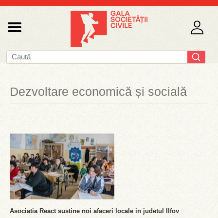
Dezvoltare economică și socială
Asociatia React sustine noi afaceri locale in judetul Ilfov