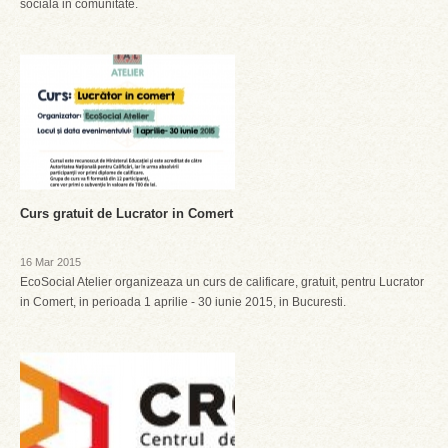
sociala in comunitate.
Curs gratuit de Lucrator in Comert
16 Mar 2015
EcoSocial Atelier organizeaza un curs de calificare, gratuit, pentru Lucrator
in Comert, in perioada 1 aprilie - 30 iunie 2015, in Bucuresti.