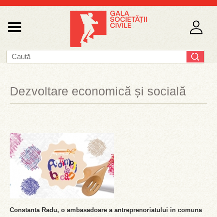
Dezvoltare economică și socială
Constanta Radu, o ambasadoare a antreprenoriatului in comuna