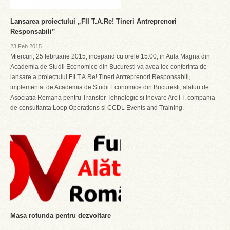
Lansarea proiectului „FII T.A.Re! Tineri Antreprenori
Responsabili”
23 Feb 2015
Miercuri, 25 februarie 2015, incepand cu orele 15:00, in Aula Magna din
Academia de Studii Economice din Bucuresti va avea loc conferinta de
lansare a proiectului FII T.A.Re! Tineri Antreprenori Responsabili,
implementat de Academia de Studii Economice din Bucuresti, alaturi de
Asociatia Romana pentru Transfer Tehnologic si Inovare AroTT, compania
de consultanta Loop Operations si CCDL Events and Training.
Masa rotunda pentru dezvoltare