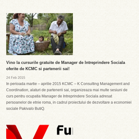
Vino la cursurile gratuite de Manager de Intreprindere Sociala
oferite de KCMC si partenerii sai!
24 Feb 2015
In perioada martie – aprilie 2015 KCMC – K Consulting Management and
Coordination, alaturi de partenerii sai, organizeaza mai multe sesiuni de
curs pentru ocupatia Manager de Intreprindere Sociala adresat
persoanelor de etnie roma, in cadrul proiectului de dezvoltare a economiei
sociale Pakivalo ButiQ.