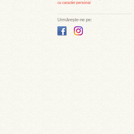
cu caracter personal
Urmărește-ne pe: