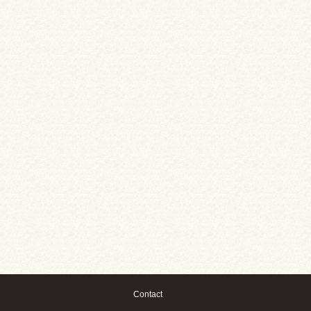
Contact