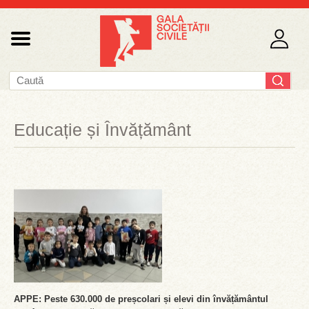
Educație și Învățământ
APPE: Peste 630.000 de preșcolari și elevi din învățământul