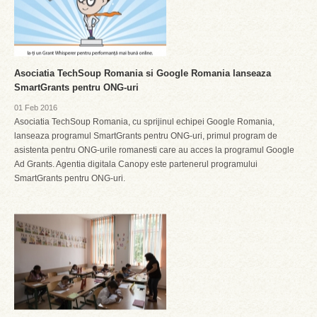
Asociatia TechSoup Romania si Google Romania lanseaza
SmartGrants pentru ONG-uri
01 Feb 2016
Asociatia TechSoup Romania, cu sprijinul echipei Google Romania,
lanseaza programul SmartGrants pentru ONG-uri, primul program de
asistenta pentru ONG-urile romanesti care au acces la programul Google
Ad Grants. Agentia digitala Canopy este partenerul programului
SmartGrants pentru ONG-uri.