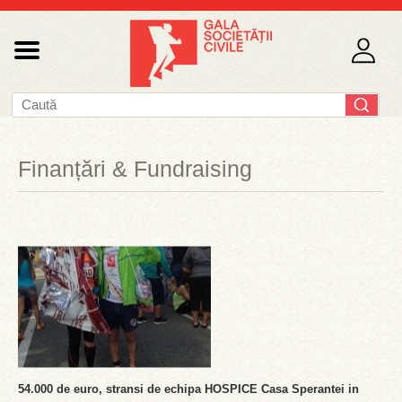
Finanțări & Fundraising
54.000 de euro, stransi de echipa HOSPICE Casa Sperantei in