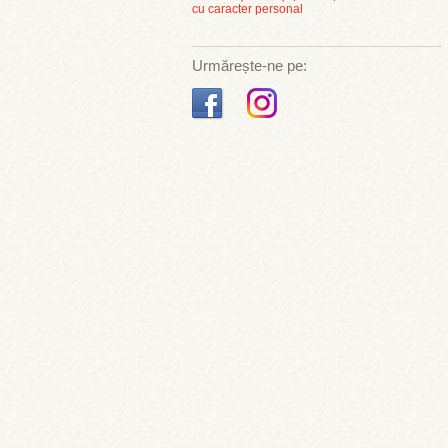
cu caracter personal
Urmărește-ne pe: