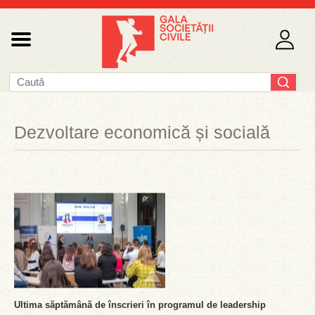
Dezvoltare economică și socială
Ultima săptămână de înscrieri în programul de leadership