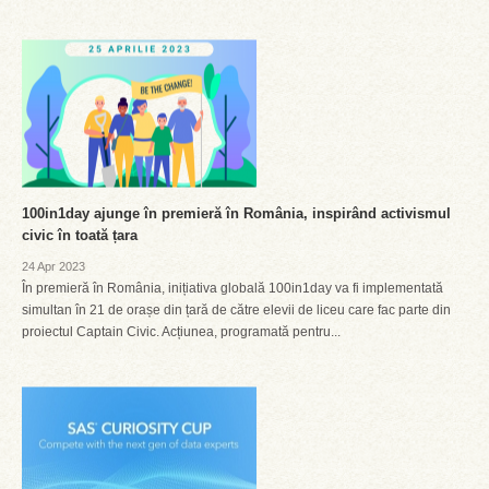
100in1day ajunge în premieră în România, inspirând activismul
civic în toată țara
24 Apr 2023
În premieră în România, inițiativa globală 100in1day va fi implementată
simultan în 21 de orașe din țară de către elevii de liceu care fac parte din
proiectul Captain Civic. Acțiunea, programată pentru...