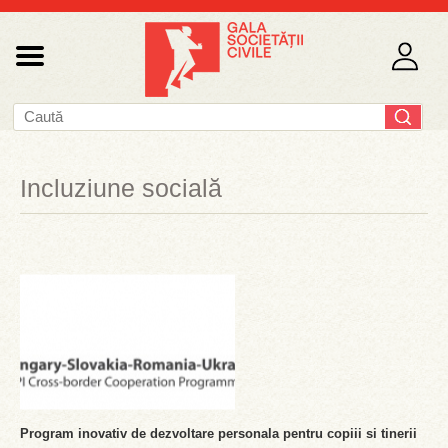
Incluziune socială
Program inovativ de dezvoltare personala pentru copiii si tinerii