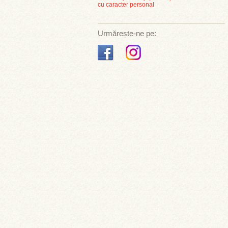
cu caracter personal
Urmărește-ne pe: