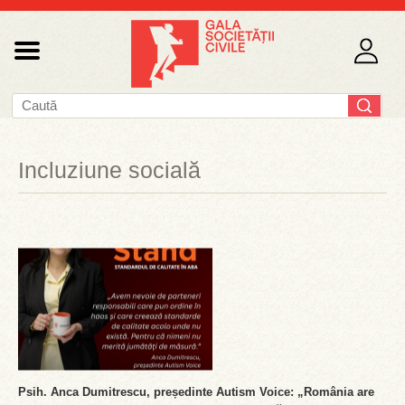
Incluziune socială
Psih. Anca Dumitrescu, președinte Autism Voice: „România are