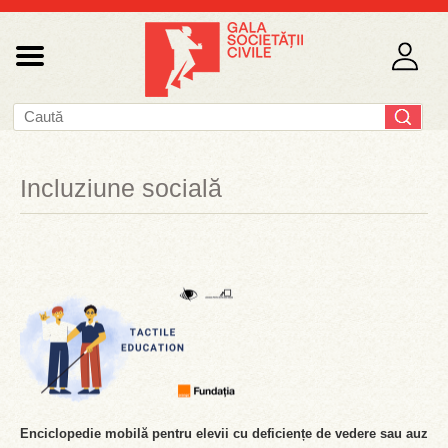
Incluziune socială
Enciclopedie mobilă pentru elevii cu deficiențe de vedere sau auz